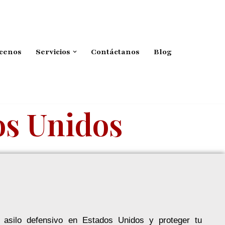
cenos
Servicios
Contáctanos
Blog
os Unidos
asilo defensivo en Estados Unidos y proteger tu