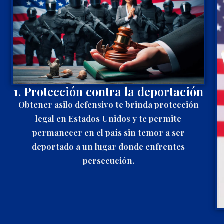
1. Protección contra la deportación
Obtener asilo defensivo te brinda protección
legal en Estados Unidos y te permite
permanecer en el país sin temor a ser
deportado a un lugar donde enfrentes
persecución.