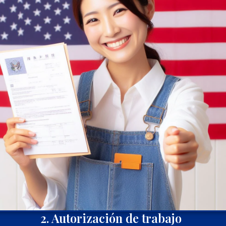
2. Autorización de trabajo