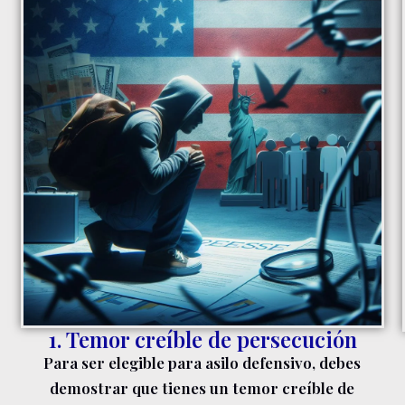
1. Temor creíble de persecución
Para ser elegible para asilo defensivo, debes
demostrar que tienes un temor creíble de