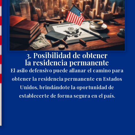
3. Posibilidad de obtener
la residencia permanente
El asilo defensivo puede allanar el camino para
obtener la residencia permanente en Estados
Unidos, brindándote la oportunidad de
establecerte de forma segura en el país.