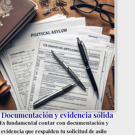
. Documentación y evidencia sólida
Es fundamental contar con documentación y
evidencia que respalden tu solicitud de asilo