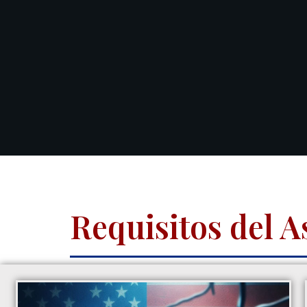
Requisitos del A