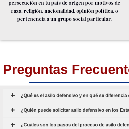
persecución en tu país de origen por motivos de
raza, religión, nacionalidad, opinión política, o
pertenencia a un grupo social particular.
Preguntas Frecuent
¿Qué es el asilo defensivo y en qué se diferencia 
¿Quién puede solicitar asilo defensivo en los Es
¿Cuáles son los pasos del proceso de asilo defe