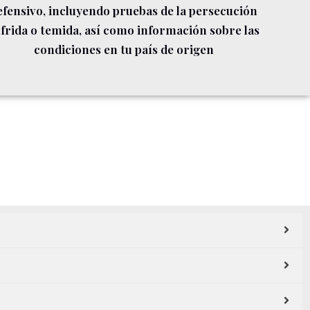
efensivo, incluyendo pruebas de la persecución
frida o temida, así como información sobre las
condiciones en tu país de origen