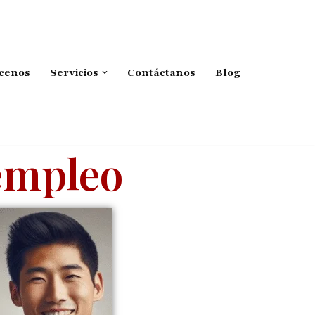
cenos
Servicios
Contáctanos
Blog
empleo