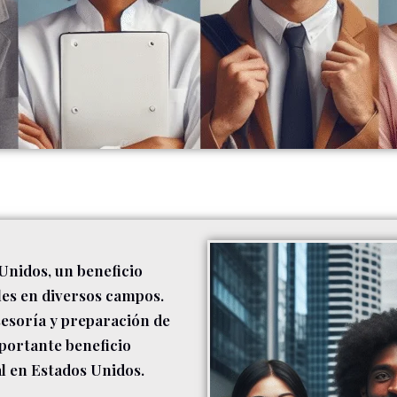
Unidos, un beneficio
les en diversos campos.
sesoría y preparación de
portante beneficio
l en Estados Unidos.