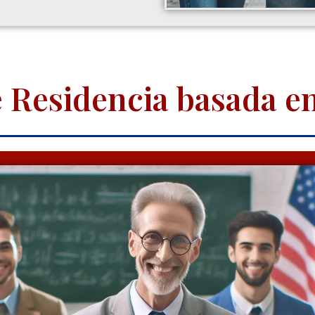
e Residencia basada e