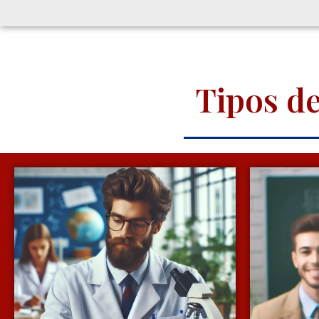
Tipos d