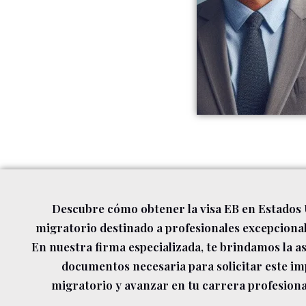
Descubre cómo obtener la visa EB en Estados 
migratorio destinado a profesionales excepciona
En nuestra firma especializada, te brindamos la a
documentos necesaria para solicitar este im
migratorio y avanzar en tu carrera profesiona