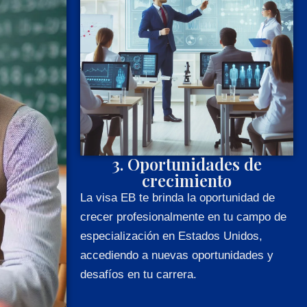
3. Oportunidades de
crecimiento
La visa EB te brinda la oportunidad de
crecer profesionalmente en tu campo de
especialización en Estados Unidos,
accediendo a nuevas oportunidades y
desafíos en tu carrera.