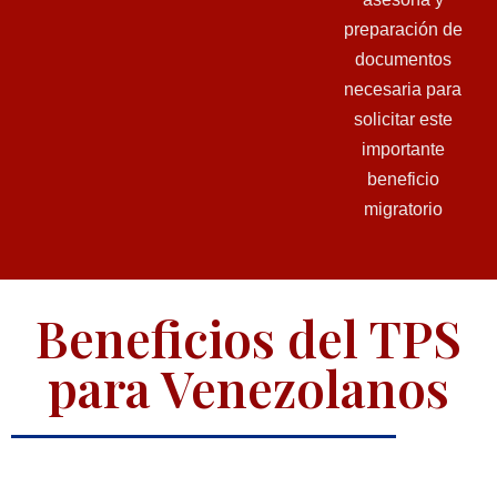
preparación de
documentos
necesaria para
solicitar este
importante
beneficio
migratorio
Beneficios del TPS
para Venezolanos