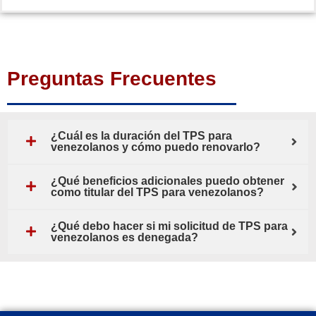
Preguntas Frecuentes
¿Cuál es la duración del TPS para
venezolanos y cómo puedo renovarlo?
¿Qué beneficios adicionales puedo obtener
como titular del TPS para venezolanos?
¿Qué debo hacer si mi solicitud de TPS para
venezolanos es denegada?