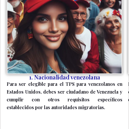
1. Nacionalidad venezolana
Para ser elegible para el TPS para venezolanos en
Estados Unidos, debes ser ciudadano de Venezuela y
cumplir con otros requisitos específicos
establecidos por las autoridades migratorias.