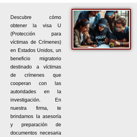
Descubre cómo
obtener la visa U
(Protección para
víctimas de Crímenes)
en Estados Unidos, un
beneficio migratorio
destinado a víctimas
de crímenes que
cooperan con las
autoridades en la
investigación. En
nuestra firma, te
brindamos la asesoría
y preparación de
documentos necesaria