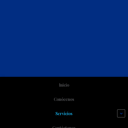
Inicio
Conócenos
Servicios
Contáctanos