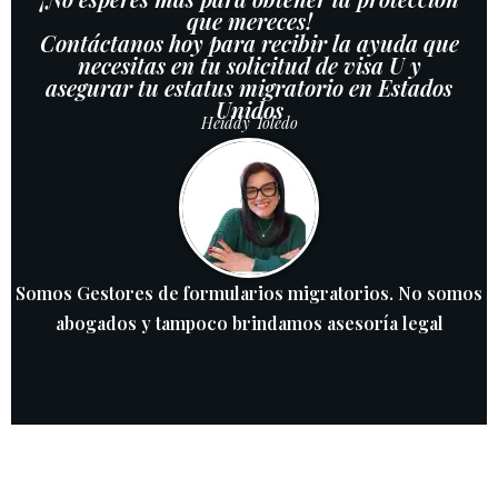
que mereces!
Contáctanos hoy para recibir la ayuda que
necesitas en tu solicitud de visa U y
asegurar tu estatus migratorio en Estados
Unidos
Heiddy Toledo
Somos Gestores de formularios migratorios. No somos
abogados y tampoco brindamos asesoría legal