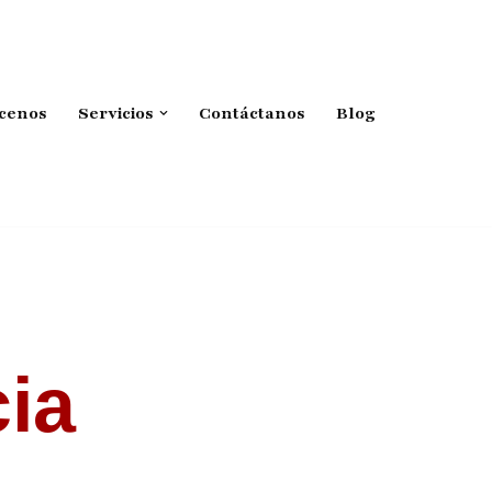
cenos
Servicios
Contáctanos
Blog
ia