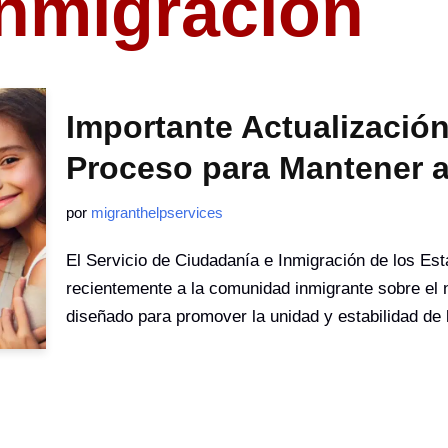
inmigración
Importante Actualizació
Proceso para Mantener a
por
migranthelpservices
El Servicio de Ciudadanía e Inmigración de los E
recientemente a la comunidad inmigrante sobre el
diseñado para promover la unidad y estabilidad de