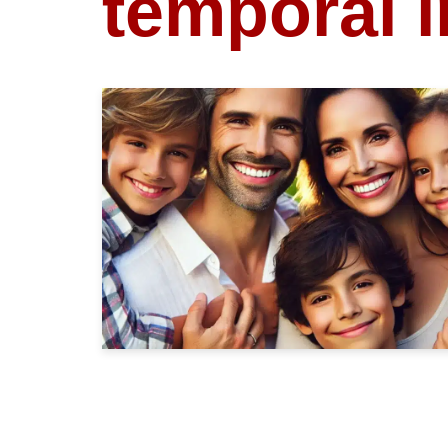
temporal 