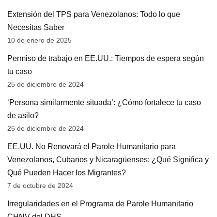
Extensión del TPS para Venezolanos: Todo lo que
Necesitas Saber
10 de enero de 2025
Permiso de trabajo en EE.UU.: Tiempos de espera según
tu caso
25 de diciembre de 2024
‘Persona similarmente situada’: ¿Cómo fortalece tu caso
de asilo?
25 de diciembre de 2024
EE.UU. No Renovará el Parole Humanitario para
Venezolanos, Cubanos y Nicaragüenses: ¿Qué Significa y
Qué Pueden Hacer los Migrantes?
7 de octubre de 2024
Irregularidades en el Programa de Parole Humanitario
CHNV del DHS