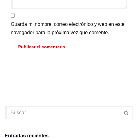
Guarda mi nombre, correo electrónico y web en este
navegador para la próxima vez que comente.
Entradas recientes