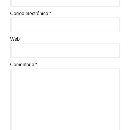
Correo electrónico
*
Web
Comentario
*