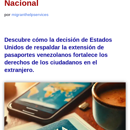
Nacional
por
migranthelpservices
Descubre cómo la decisión de Estados
Unidos de respaldar la extensión de
pasaportes venezolanos fortalece los
derechos de los ciudadanos en el
extranjero.