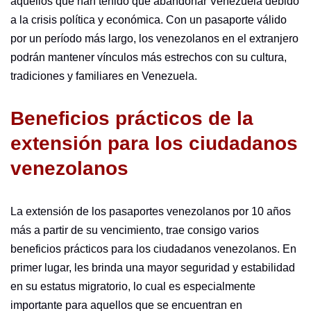
aquellos que han tenido que abandonar Venezuela debido
a la crisis política y económica. Con un pasaporte válido
por un período más largo, los venezolanos en el extranjero
podrán mantener vínculos más estrechos con su cultura,
tradiciones y familiares en Venezuela.
Beneficios prácticos de la
extensión para los ciudadanos
venezolanos
La extensión de los pasaportes venezolanos por 10 años
más a partir de su vencimiento, trae consigo varios
beneficios prácticos para los ciudadanos venezolanos. En
primer lugar, les brinda una mayor seguridad y estabilidad
en su estatus migratorio, lo cual es especialmente
importante para aquellos que se encuentran en