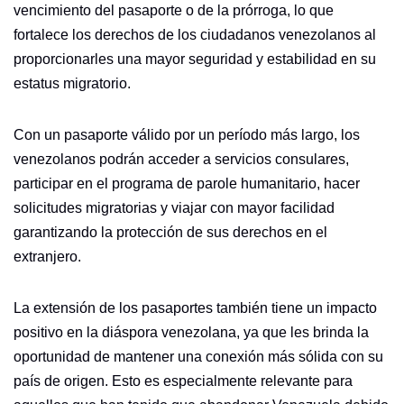
vencimiento del pasaporte o de la prórroga, lo que
fortalece los derechos de los ciudadanos venezolanos al
proporcionarles una mayor seguridad y estabilidad en su
estatus migratorio.
Con un pasaporte válido por un período más largo, los
venezolanos podrán acceder a servicios consulares,
participar en el programa de parole humanitario, hacer
solicitudes migratorias y viajar con mayor facilidad
garantizando la protección de sus derechos en el
extranjero.
La extensión de los pasaportes también tiene un impacto
positivo en la diáspora venezolana, ya que les brinda la
oportunidad de mantener una conexión más sólida con su
país de origen. Esto es especialmente relevante para