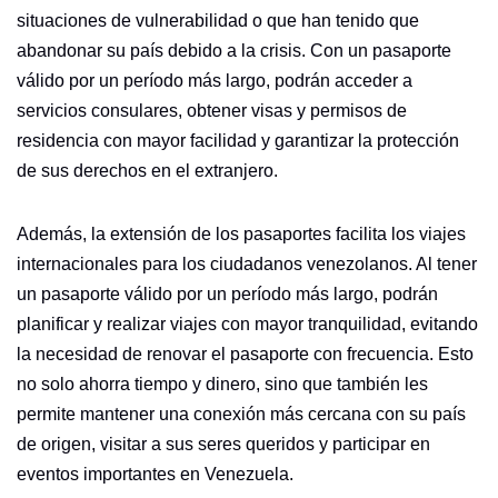
situaciones de vulnerabilidad o que han tenido que
abandonar su país debido a la crisis. Con un pasaporte
válido por un período más largo, podrán acceder a
servicios consulares, obtener visas y permisos de
residencia con mayor facilidad y garantizar la protección
de sus derechos en el extranjero.
Además, la extensión de los pasaportes facilita los viajes
internacionales para los ciudadanos venezolanos. Al tener
un pasaporte válido por un período más largo, podrán
planificar y realizar viajes con mayor tranquilidad, evitando
la necesidad de renovar el pasaporte con frecuencia. Esto
no solo ahorra tiempo y dinero, sino que también les
permite mantener una conexión más cercana con su país
de origen, visitar a sus seres queridos y participar en
eventos importantes en Venezuela.