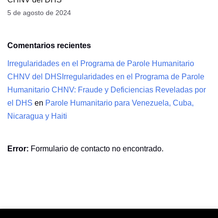
5 de agosto de 2024
Comentarios recientes
Irregularidades en el Programa de Parole Humanitario
CHNV del DHSIrregularidades en el Programa de Parole
Humanitario CHNV: Fraude y Deficiencias Reveladas por
el DHS
en
Parole Humanitario para Venezuela, Cuba,
Nicaragua y Haiti
Error:
Formulario de contacto no encontrado.