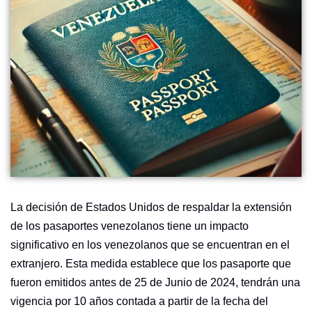
La decisión de Estados Unidos de respaldar la extensión
de los pasaportes venezolanos tiene un impacto
significativo en los venezolanos que se encuentran en el
extranjero. Esta medida establece que los pasaporte que
fueron emitidos antes de 25 de Junio de 2024, tendrán una
vigencia por 10 años contada a partir de la fecha del