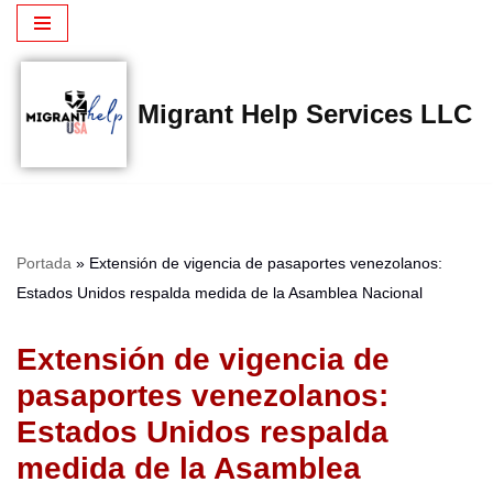
Saltar
al
Migrant Help Services LLC
contenido
Portada
»
Extensión de vigencia de pasaportes venezolanos:
Estados Unidos respalda medida de la Asamblea Nacional
Extensión de vigencia de
pasaportes venezolanos:
Estados Unidos respalda
medida de la Asamblea