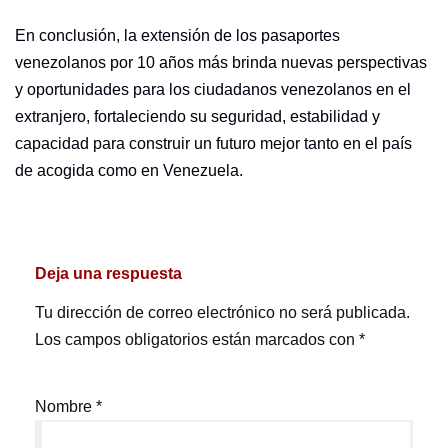
En conclusión, la extensión de los pasaportes
venezolanos por 10 años más brinda nuevas perspectivas
y oportunidades para los ciudadanos venezolanos en el
extranjero, fortaleciendo su seguridad, estabilidad y
capacidad para construir un futuro mejor tanto en el país
de acogida como en Venezuela.
Deja una respuesta
Tu dirección de correo electrónico no será publicada.
Los campos obligatorios están marcados con
*
Nombre
*