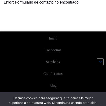
Error:
Formulario de contacto no encontrado.
Inicio
Conócenos
Servicios
Contáctanos
Blog
Usamos cookies para asegurar que te damos la mejor
experiencia en nuestra web. Si continúas usando este sitio,