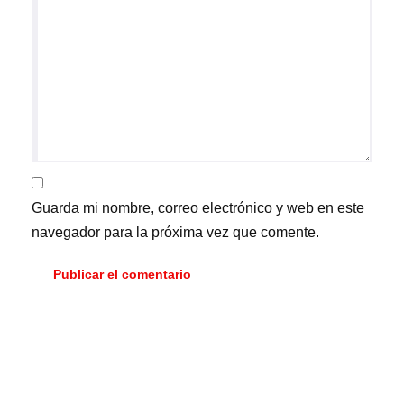
Guarda mi nombre, correo electrónico y web en este
navegador para la próxima vez que comente.