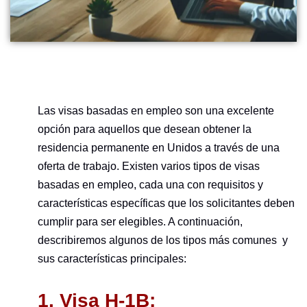
Las visas basadas en empleo son una excelente
opción para aquellos que desean obtener la
residencia permanente en Unidos a través de una
oferta de trabajo. Existen varios tipos de visas
basadas en empleo, cada una con requisitos y
características específicas que los solicitantes deben
cumplir para ser elegibles. A continuación,
describiremos algunos de los tipos más comunes y
sus características principales:
1. Visa H-1B: