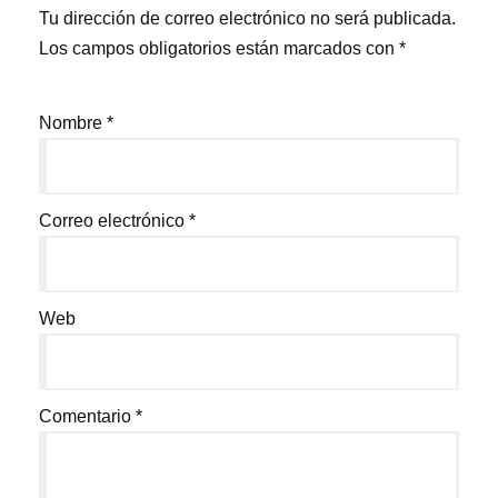
Tu dirección de correo electrónico no será publicada.
Los campos obligatorios están marcados con
*
Nombre
*
Correo electrónico
*
Web
Comentario
*