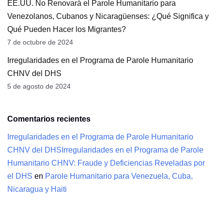
EE.UU. No Renovará el Parole Humanitario para
Venezolanos, Cubanos y Nicaragüenses: ¿Qué Significa y
Qué Pueden Hacer los Migrantes?
7 de octubre de 2024
Irregularidades en el Programa de Parole Humanitario
CHNV del DHS
5 de agosto de 2024
Comentarios recientes
Irregularidades en el Programa de Parole Humanitario
CHNV del DHSIrregularidades en el Programa de Parole
Humanitario CHNV: Fraude y Deficiencias Reveladas por
el DHS
en
Parole Humanitario para Venezuela, Cuba,
Nicaragua y Haiti