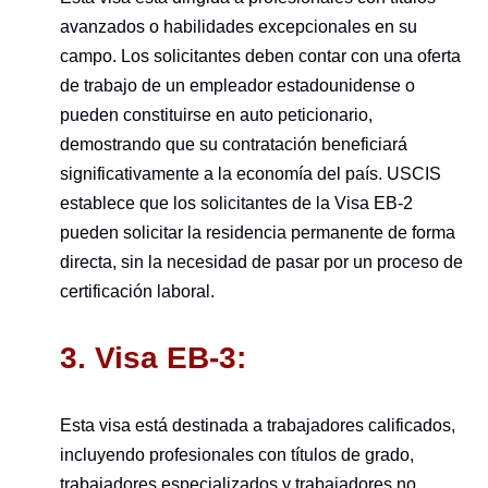
avanzados o habilidades excepcionales en su
campo. Los solicitantes deben contar con una oferta
de trabajo de un empleador estadounidense o
pueden constituirse en auto peticionario,
demostrando que su contratación beneficiará
significativamente a la economía del país. USCIS
establece que los solicitantes de la Visa EB-2
pueden solicitar la residencia permanente de forma
directa, sin la necesidad de pasar por un proceso de
certificación laboral.
3. Visa EB-3:
Esta visa está destinada a trabajadores calificados,
incluyendo profesionales con títulos de grado,
trabajadores especializados y trabajadores no