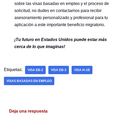
sobre las visas basadas en empleo y el proceso de
solicitud, no dudes en contactarnos para recibir
asesoramiento personalizado y profesional para tu
aplicación a este importante beneficio migratorio.
¡Tu futuro en Estados Unidos puede estar más
cerca de lo que imaginas!
Etiquetas:
VISA EB-2
VISA EB-3
VISA H-1B
VISAS BASADAS EN EMPLEO
Deja una respuesta