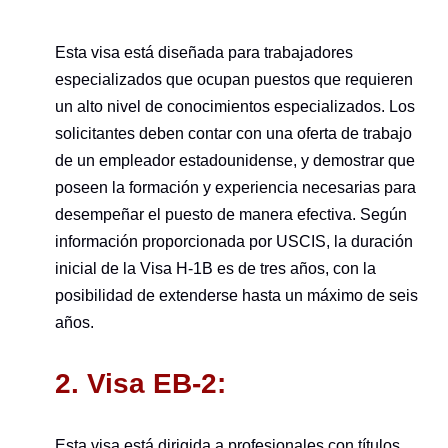
Esta visa está diseñada para trabajadores
especializados que ocupan puestos que requieren
un alto nivel de conocimientos especializados. Los
solicitantes deben contar con una oferta de trabajo
de un empleador estadounidense, y demostrar que
poseen la formación y experiencia necesarias para
desempeñar el puesto de manera efectiva. Según
información proporcionada por USCIS, la duración
inicial de la Visa H-1B es de tres años, con la
posibilidad de extenderse hasta un máximo de seis
años.
2. Visa EB-2:
Esta visa está dirigida a profesionales con títulos