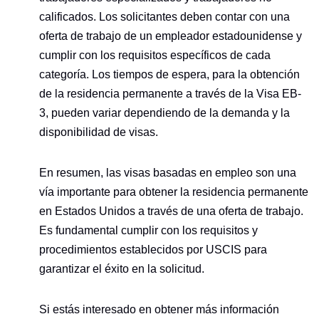
calificados. Los solicitantes deben contar con una
oferta de trabajo de un empleador estadounidense y
cumplir con los requisitos específicos de cada
categoría. Los tiempos de espera, para la obtención
de la residencia permanente a través de la Visa EB-
3, pueden variar dependiendo de la demanda y la
disponibilidad de visas.
En resumen, las visas basadas en empleo son una
vía importante para obtener la residencia permanente
en Estados Unidos a través de una oferta de trabajo.
Es fundamental cumplir con los requisitos y
procedimientos establecidos por USCIS para
garantizar el éxito en la solicitud.
Si estás interesado en obtener más información