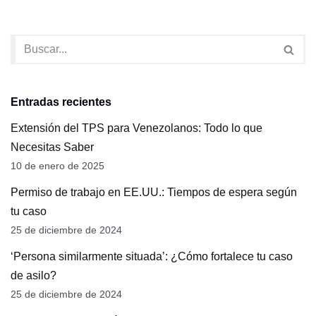
Entradas recientes
Extensión del TPS para Venezolanos: Todo lo que
Necesitas Saber
10 de enero de 2025
Permiso de trabajo en EE.UU.: Tiempos de espera según
tu caso
25 de diciembre de 2024
‘Persona similarmente situada’: ¿Cómo fortalece tu caso
de asilo?
25 de diciembre de 2024